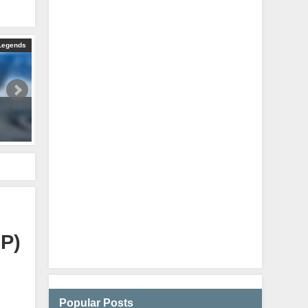
Legends
R301 Buffed, Crafters GONE, Ranked Changes, NEW MODE - Apex
February 9, 2024
P)
Popular Posts