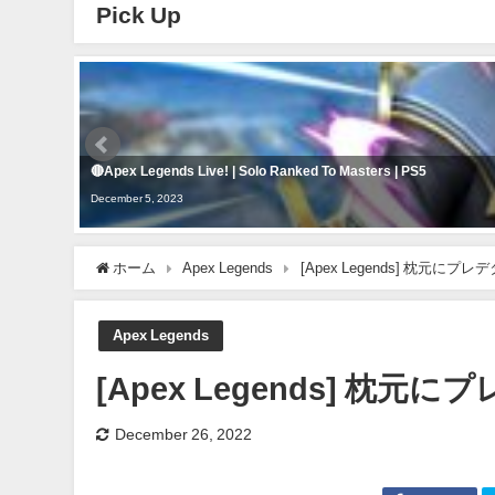
Pick Up
🔴Apex Legends Live! | Solo Ranked To Masters | PS5
December 5, 2023
ホーム
Apex Legends
[Apex Legends] 枕元にプ
Apex Legends
[Apex Legends] 枕元
December 26, 2022