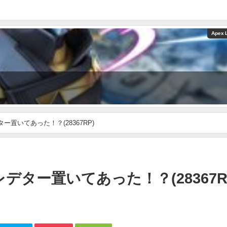
Apex 
レデター置いてあった！？(28367RP)
にプレデター置いてあった！？(28367R