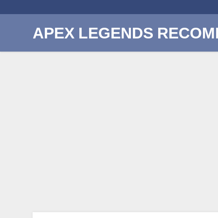
APEX LEGENDS RECOM