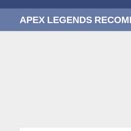
APEX LEGENDS RECOM