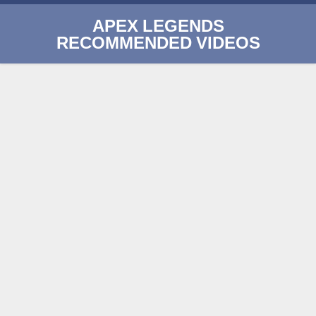
APEX LEGENDS
RECOMMENDED VIDEOS