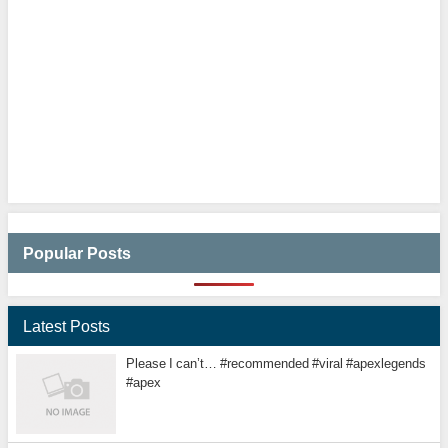
Popular Posts
Latest Posts
Please I can’t… #recommended #viral #apexlegends
#apex