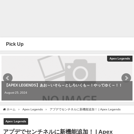
Pick Up
Apex Legends
【APEX LEGENDS】あお～いそら～としろいくも～！やってゆく～！！
August 25, 2024
ホーム
Apex Legends
アプデでセンチネルに新機能追加！ | Apex Legends
Apex Legends
アプデでセンチネルに新機能追加！ | Apex