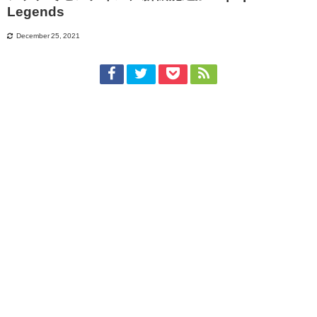
Legends
December 25, 2021