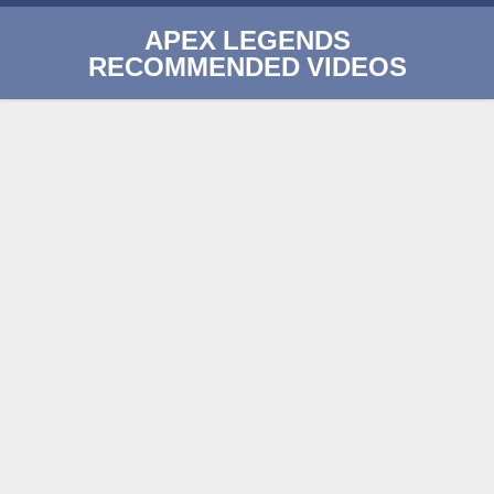
APEX LEGENDS
RECOMMENDED VIDEOS