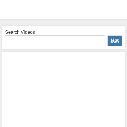
Search Videos
検索