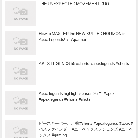
THE UNEXPECTED MOVEMENT DUO...
How to MASTER the NEW BUFFED HORIZON in
Apex Legends! #EApartner
APEX LEGENDS 55 #shorts #apexlegends #shorts
Apex legends highlight season 26 #1 #apex
#apexlegends #shorts #shots
ピースキーパー、、😂#shorts #apexlegends #apex #
パスファインダー #エーペックスレジェンズ #エーペ
ックス #gaming