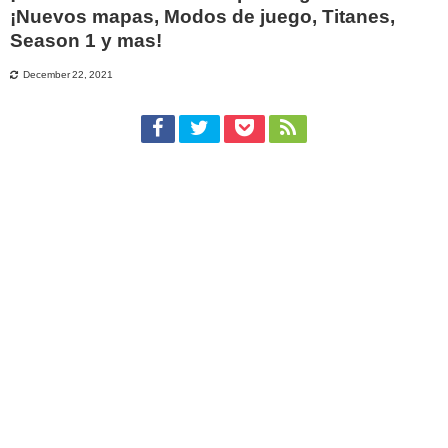
¡Nuevos mapas, Modos de juego, Titanes,
Season 1 y mas!
December 22, 2021