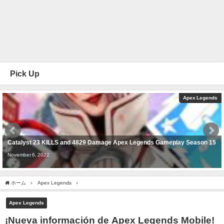
Pick Up
Apex Legends
Catalyst 23 KILLS and 4829 Damage Apex Legends Gameplay Season 15
November 6, 2022
ホーム
Apex Legends
¡Nueva información de Apex Legends Mobile! ¡Nuevos mapas
Apex Legends
¡Nueva información de Apex Legends Mobile!