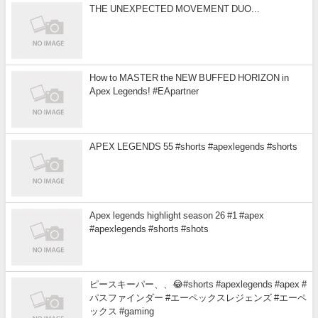
THE UNEXPECTED MOVEMENT DUO...
How to MASTER the NEW BUFFED HORIZON in
Apex Legends! #EApartner
APEX LEGENDS 55 #shorts #apexlegends #shorts
Apex legends highlight season 26 #1 #apex
#apexlegends #shorts #shots
ピースキーパー、、😂#shorts #apexlegends #apex #
パスファインダー #エーペックスレジェンズ #エーペ
ックス #gaming