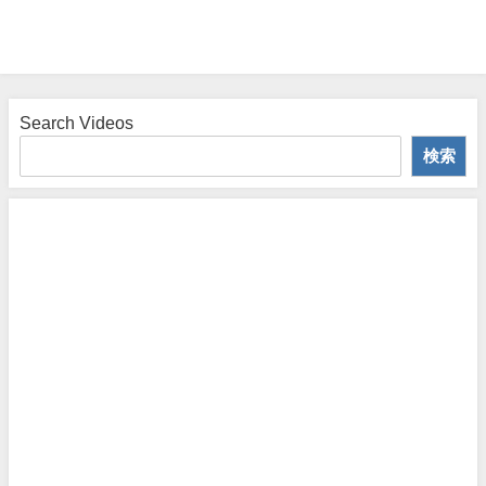
Search Videos
検索