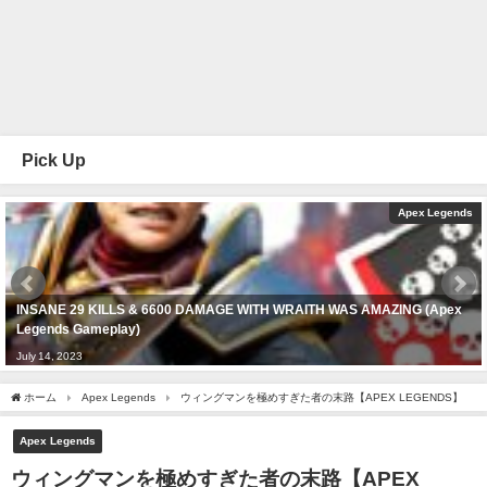
Pick Up
Apex Legends
INSANE 29 KILLS & 6600 DAMAGE WITH WRAITH WAS AMAZING (Apex
Legends Gameplay)
July 14, 2023
ホーム
Apex Legends
ウィングマンを極めすぎた者の末路【APEX LEGENDS】
Apex Legends
ウィングマンを極めすぎた者の末路【APEX