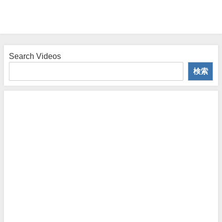
Search Videos
検索