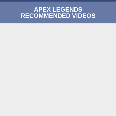
APEX LEGENDS
RECOMMENDED VIDEOS