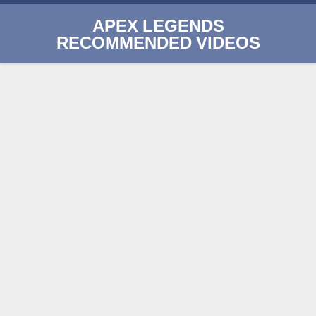
APEX LEGENDS
RECOMMENDED VIDEOS