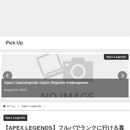
Pick Up
Apex Legends
Apex! #apexlegends #apex #legends #videogames
August 13, 2025
ホーム
Apex Legends
【APEX LEGENDS】フルパでランクに行ける喜び【バーチャ
Apex Legends
【APEX LEGENDS】フルパでランクに行ける喜