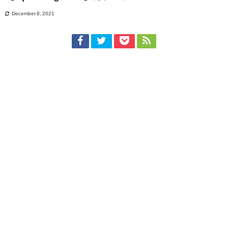
December 8, 2021