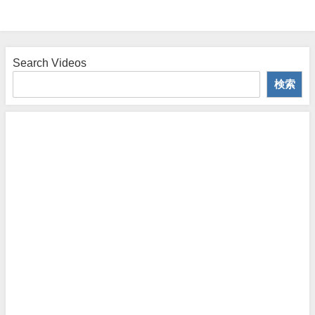
Search Videos
検索