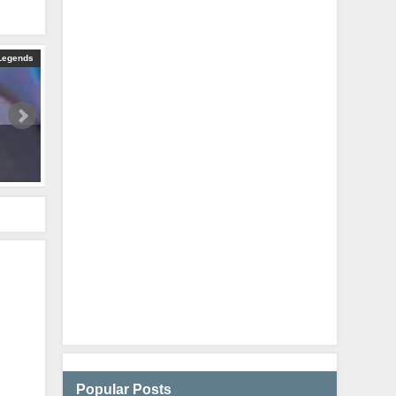
Legends
【Apex Legends】最後の渋ハルカスタム、今までありがとう！
January 26, 2024
Popular Posts