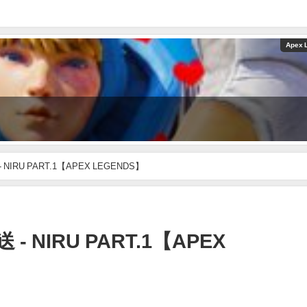
Apex 
IRU PART.1【APEX LEGENDS】
 NIRU PART.1【APEX