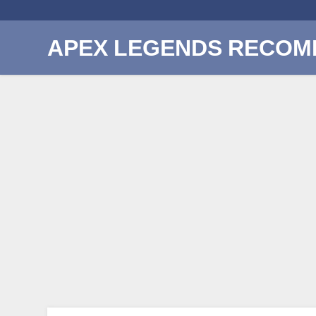
APEX LEGENDS RECOM