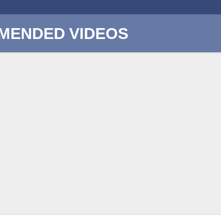
MENDED VIDEOS