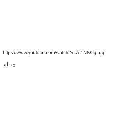
https://www.youtube.com/watch?v=Ar1NKCgLgqI
70