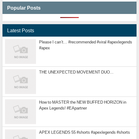
Popular Posts
Latest Posts
Please I can’t… #recommended #viral #apexlegends
#apex
THE UNEXPECTED MOVEMENT DUO...
How to MASTER the NEW BUFFED HORIZON in
Apex Legends! #EApartner
APEX LEGENDS 55 #shorts #apexlegends #shorts