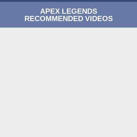
APEX LEGENDS
RECOMMENDED VIDEOS