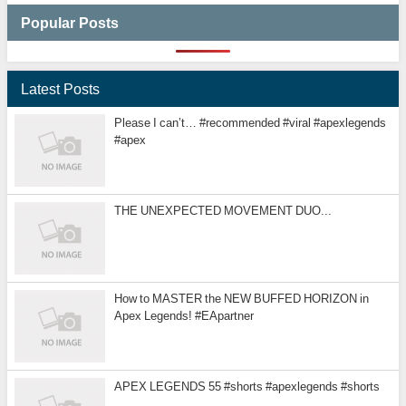
Popular Posts
Latest Posts
Please I can’t… #recommended #viral #apexlegends
#apex
THE UNEXPECTED MOVEMENT DUO...
How to MASTER the NEW BUFFED HORIZON in
Apex Legends! #EApartner
APEX LEGENDS 55 #shorts #apexlegends #shorts