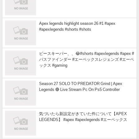
Apex legends highlight season 26 #1 #apex
#apexlegends #shorts #shots
ピースキーパー、、😂#shorts #apexlegends #apex #
パスファインダー #エーペックスレジェンズ #エーペ
ックス #gaming
Season 27 SOLO TO PREDATOR Grind | Apex
Legends 🔴 Live Stream Pc On Ps5 Controller
気づいたら新設定がきていた件について【APEX
LEGENDS】 #apex #apexlegends #エーペックス